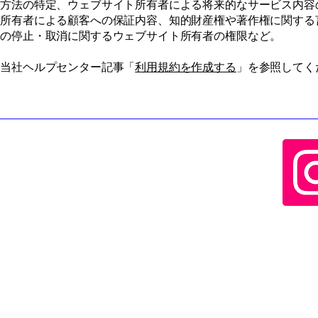
済方法の特定、ウェブサイト所有者による将来的なサービス内容
ト所有者による顧客への保証内容、知的財産権や著作権に関する
トの停止・取消に関するウェブサイト所有者の権限など。
、当社ヘルプセンター記事「
利用規約を作成する
」を参照してく