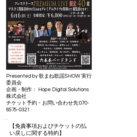
Presented by 歌まね歌謡SHOW 実行
委員会
企画・制作： Hope Digital Solutions
株式会社
チケット予約・お問い合わせ先:070-
8575-0321
【免責事項およびチケットの払
い戻しに関する特約】